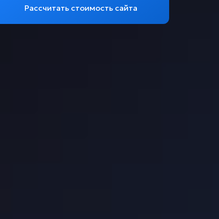
Рассчитать стоимость сайта