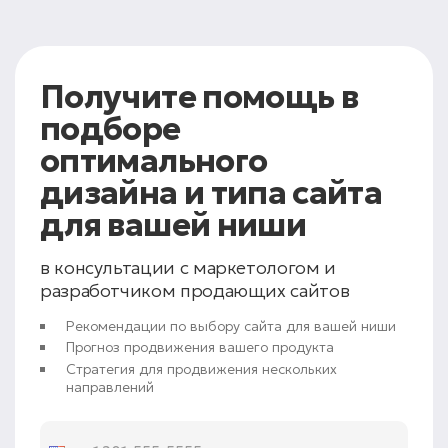
Получите помощь
в
подборе
оптимального
дизайна и типа сайта
для вашей ниши
в консультации с маркетологом и
разработчиком продающих сайтов
Рекомендации по выбору сайта для вашей ниши
Прогноз продвижения вашего продукта
Стратегия для продвижения нескольких
направлений