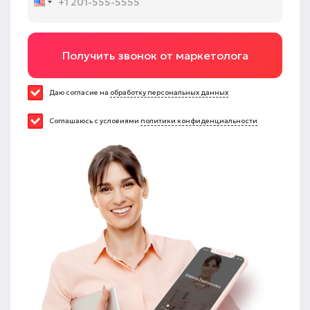
Получить звонок от маркетолога
Даю согласие на
обработку персональных данных
Соглашаюсь с условиями
политики конфиденциальности