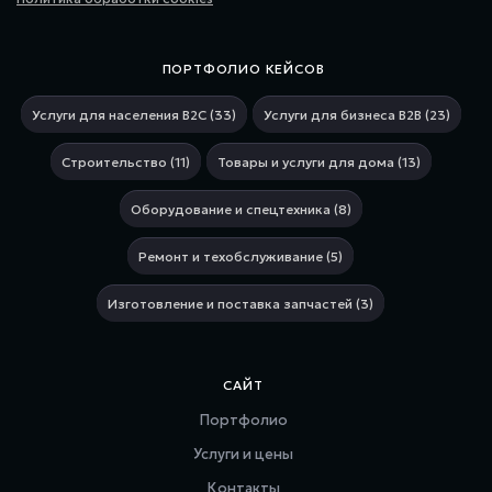
ПОРТФОЛИО КЕЙСОВ
Услуги для населения В2С (33)
Услуги для бизнеса В2В (23)
Строительство (11)
Товары и услуги для дома (13)
Оборудование и спецтехника (8)
Ремонт и техобслуживание (5)
Изготовление и поставка запчастей (3)
САЙТ
Портфолио
Услуги и цены
Контакты