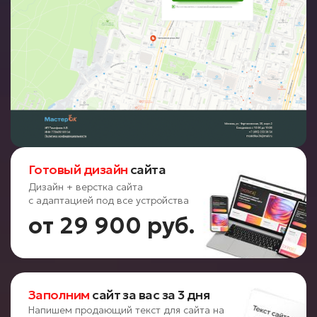
Готовый дизайн
сайта
Дизайн + верстка сайта
с адаптацией под все устройства
от 29 900 руб.
Заполним
сайт за вас за 3 дня
Напишем продающий текст для сайта на