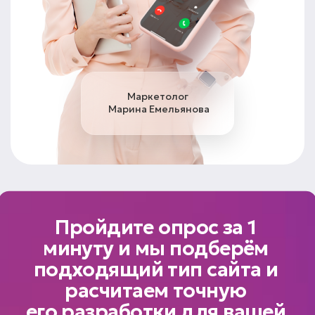
Маркетолог
Марина Емельянова
Пройдите опрос за 1
минуту и мы подберём
подходящий тип сайта и
расчитаем точную
его разработки для вашей