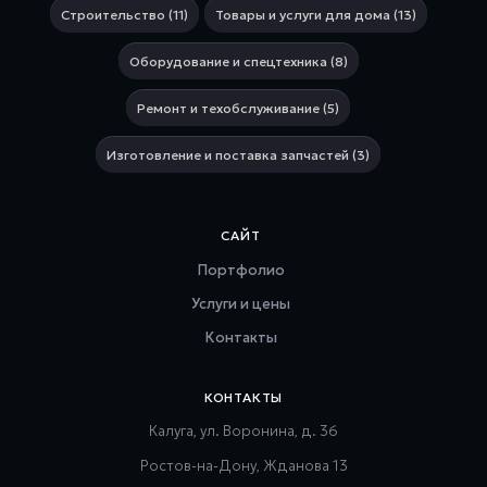
Строительство (11)
Товары и услуги для дома (13)
Оборудование и спецтехника (8)
Ремонт и техобслуживание (5)
Изготовление и поставка запчастей (3)
САЙТ
Портфолио
Услуги и цены
Контакты
КОНТАКТЫ
Калуга, ул. Воронина, д. 36
Ростов-на-Дону, Жданова 13