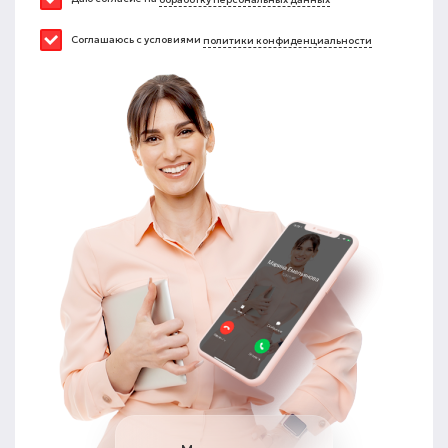
Соглашаюсь с условиями
политики конфиденциальности