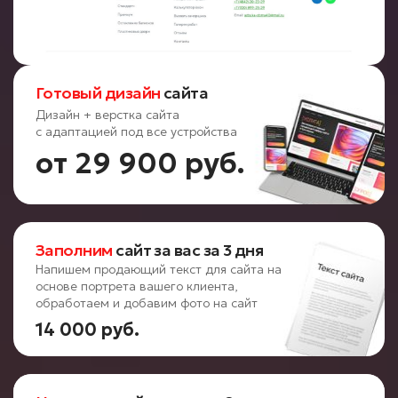
Готовый дизайн
сайта
Дизайн + верстка сайта
с адаптацией под все устройства
от 29 900 руб.
Заполним
сайт за вас за 3 дня
Напишем продающий текст для сайта на
основе портрета вашего клиента,
обработаем и добавим фото на сайт
14 000 руб.