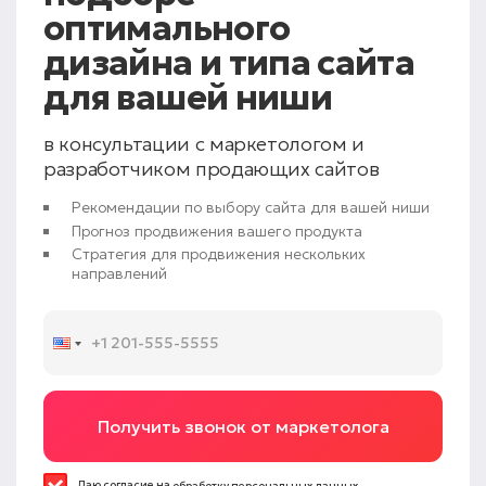
оптимального
дизайна и типа сайта
для вашей ниши
в консультации с маркетологом и
разработчиком продающих сайтов
Рекомендации по выбору сайта для вашей ниши
Прогноз продвижения вашего продукта
Стратегия для продвижения нескольких
направлений
Получить звонок от маркетолога
Даю согласие на
обработку персональных данных