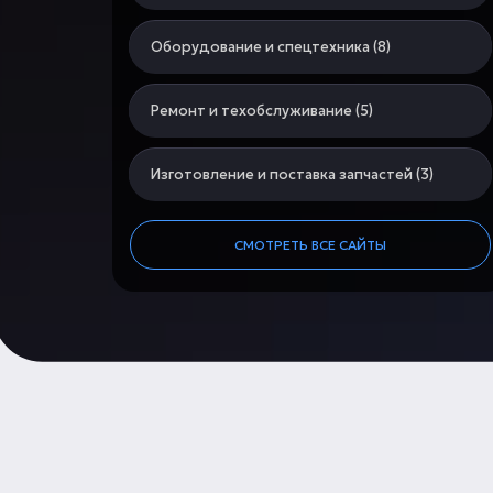
Оборудование и спецтехника (8)
Ремонт и техобслуживание (5)
Изготовление и поставка запчастей (3)
СМОТРЕТЬ ВСЕ САЙТЫ