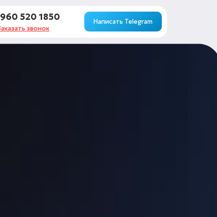
 960 520 1850
Написать Telegram
Заказать звонок