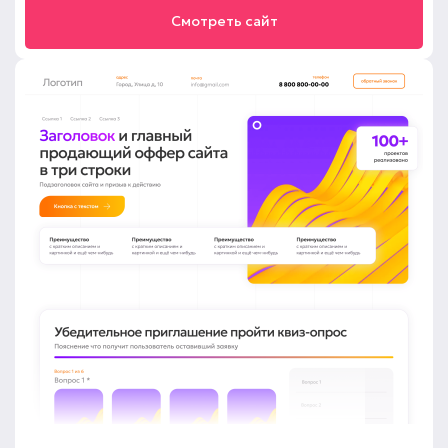
Смотреть сайт