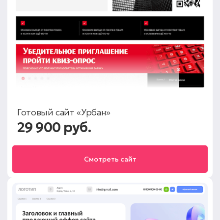
Готовый сайт «Урбан»
29 900 руб.
Смотреть сайт