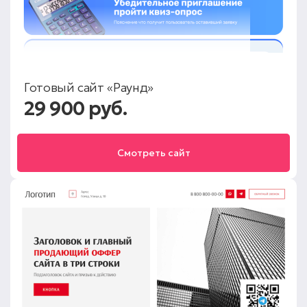
Готовый сайт «Раунд»
29 900 руб.
Смотреть сайт