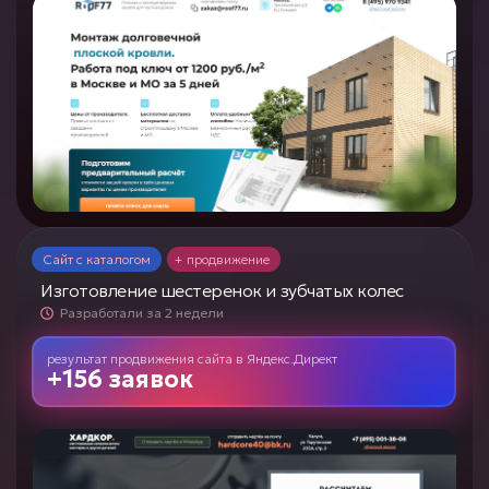
Сайт с каталогом
+ продвижение
Изготовление шестеренок и зубчатых колес
Разработали за 2 недели
результат продвижения сайта
в
Яндекс.Директ
+156 заявок