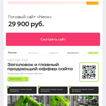
Готовый сайт «Неон»
29 900 руб.
Смотреть сайт