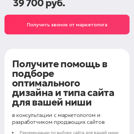
39 700 руб.
Получить звонок от маркетолога
Получите помощь
в
подборе
оптимального
дизайна и типа сайта
для вашей ниши
в консультации с маркетологом и
разработчиком продающих сайтов
Рекомендации по выбору сайта для вашей ниши