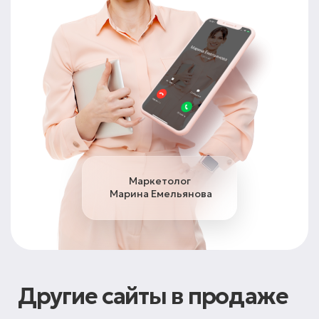
Маркетолог
Марина Емельянова
Другие сайты в продаже