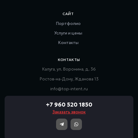
САЙТ
Портфолио
Услуги и цены
Контакты
КОНТАКТЫ
Калуга, ул. Воронина, д. 36
Ростов-на-Дону, Жданова 13
info@top-intent.ru
+7 960 520 1850
Заказать звонок