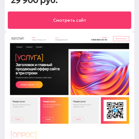
29 900 руб.
Смотреть сайт