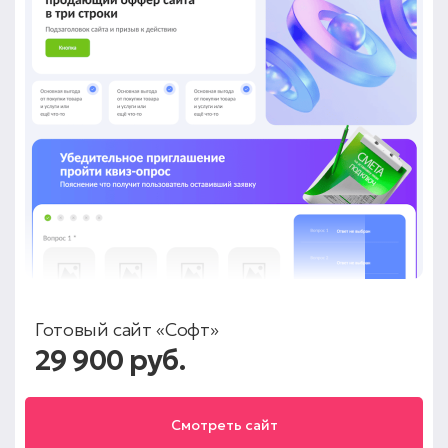
Готовый сайт «Софт»
29 900 руб.
Смотреть сайт