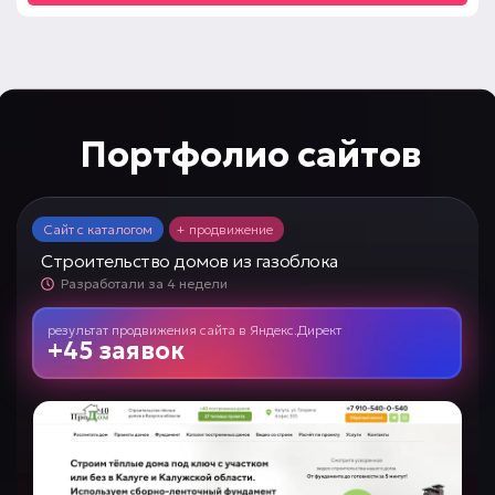
Портфолио сайтов
Сайт с каталогом
+ продвижение
Строительство домов из газоблока
Разработали за 4 недели
результат продвижения сайта
в
Яндекс.Директ
+45 заявок