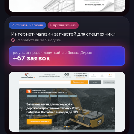
Интернет-магазин
+ продвижение
Интернет-магазин запчастей для спецтехники
Разработали за 5 недель
результат продвижения сайта
в
Яндекс.Директ
+67 заявок