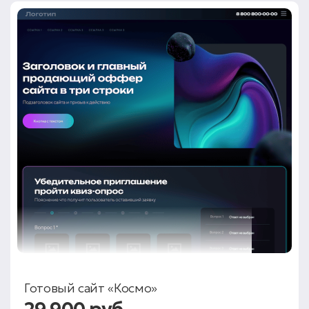
Готовый сайт «Космо»