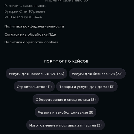
Маркетинговое агентство
Реквизиты самозанятого:
Буторин Олег Юрьевич
ИНН 402709005444
Политика конфиденциальности
Согласие на обработку ПДн
Политика обработки cookies
ПОРТФОЛИО КЕЙСОВ
Услуги для населения В2С (33)
Услуги для бизнеса В2В (23)
Строительство (11)
Товары и услуги для дома (13)
Оборудование и спецтехника (8)
Ремонт и техобслуживание (5)
Изготовление и поставка запчастей (3)