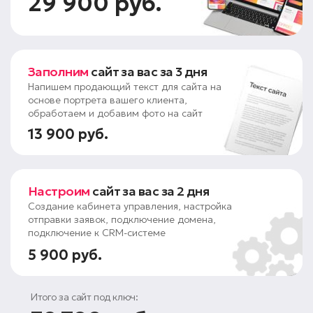
29 900 руб.
Заполним
сайт за вас за 3 дня
Напишем продающий текст для сайта на
основе портрета вашего клиента,
обработаем и добавим фото на сайт
13 900 руб.
Настроим
сайт за вас за 2 дня
Создание кабинета управления, настройка
отправки заявок, подключение домена,
подключение к CRM-системе
5 900 руб.
Итого за сайт под ключ: