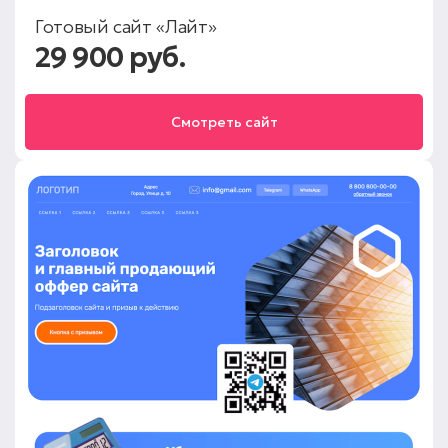
Готовый сайт «Лайт»
29 900 руб.
Смотреть сайт