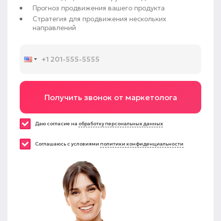
Прогноз продвижения вашего продукта
Стратегия для продвижения нескольких
направлений
Получить звонок от маркетолога
Даю согласие на
обработку персональных данных
Соглашаюсь с условиями
политики конфиденциальности