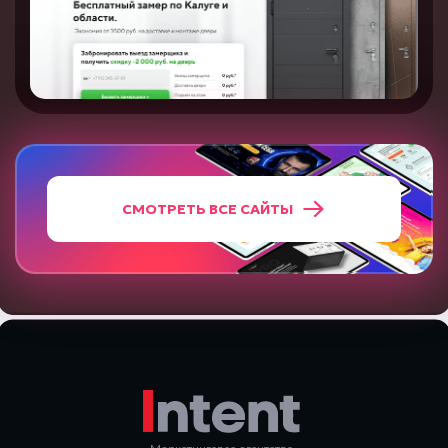
СМОТРЕТЬ ВСЕ САЙТЫ