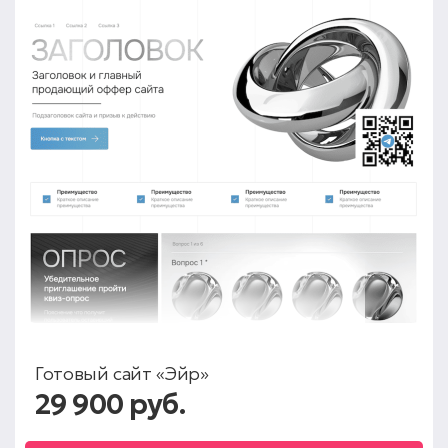
Готовый сайт «Эйр»
29 900 руб.