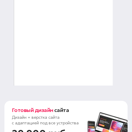
Готовый дизайн
сайта
Дизайн + верстка сайта
с адаптацией под все устройства