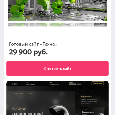
Готовый сайт «Техно»
29 900 руб.
Смотреть сайт