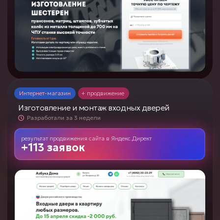
Интернет-магазин
+ продвижение
Изготовление и монтаж входных дверей
Разработали за 3 недели
результат продвижения сайта
в
Яндекс.Директ
+113 заявок