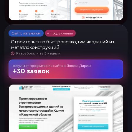
Сайт с каталогом
+ продвижение
Строительство быстровозводимых зданий из
металлоконструкций
Разработали за 3 недели
результат продвижения сайта
в
Яндекс.Директ
+30 заявок