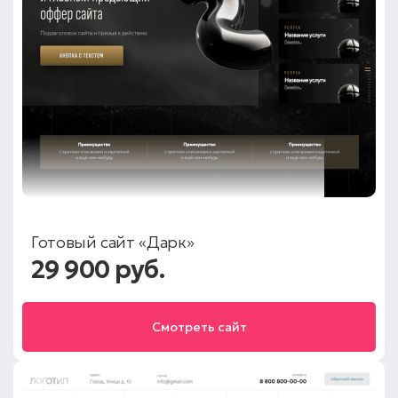
Готовый сайт «Дарк»
29 900 руб.
Смотреть сайт